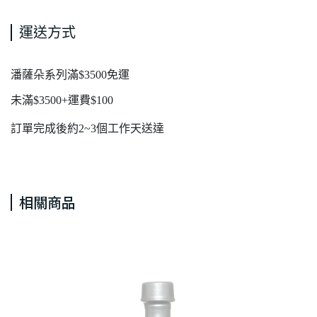
運送方式
潘薩朵系列滿$3500免運
未滿$3500+運費$100
訂單完成後約2~3個工作天送達
相關商品