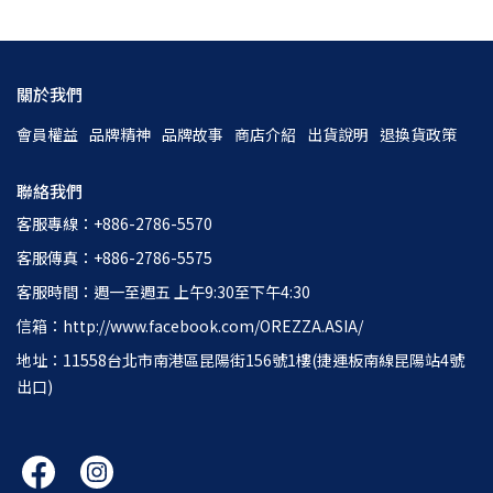
關於我們
會員權益
品牌精神
品牌故事
商店介紹
出貨說明
退換貨政策
聯絡我們
客服專線：+886-2786-5570
客服傳真：+886-2786-5575
客服時間：週一至週五 上午9:30至下午4:30
信箱：http://www.facebook.com/OREZZA.ASIA/
地址：11558台北市南港區昆陽街156號1樓(捷運板南線昆陽站4號
出口)