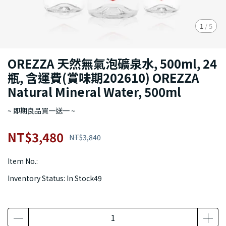
1
/
5
OREZZA 天然無氣泡礦泉水, 500ml, 24
瓶, 含運費(賞味期202610) OREZZA
Natural Mineral Water, 500ml
~ 即期良品買一送一 ~
NT$3,480
NT$3,840
Item No.:
Inventory Status:
In Stock49