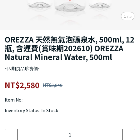
1
/
5
OREZZA 天然無氣泡礦泉水, 500ml, 12
瓶, 含運費(賞味期202610) OREZZA
Natural Mineral Water, 500ml
~即期良品珍食價~
NT$2,580
NT$3,840
Item No.:
Inventory Status:
In Stock