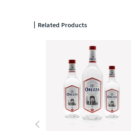
Related Products