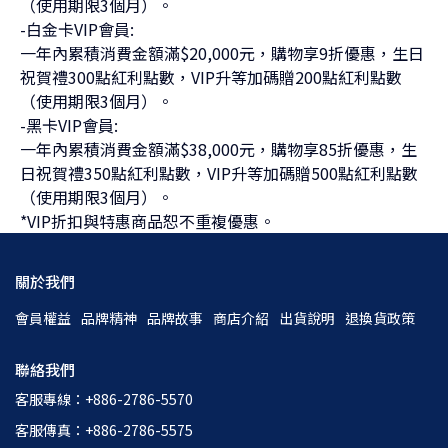
（使用期限3個月）。
-白金卡VIP會員:
一年內累積消費金額滿$20,000元，購物享9折優惠，生日
祝賀禮300點紅利點數，VIP升等加碼贈200點紅利點數
（使用期限3個月）。
-黑卡VIP會員:
一年內累積消費金額滿$38,000元，購物享85折優惠，生
日祝賀禮350點紅利點數，VIP升等加碼贈500點紅利點數
（使用期限3個月）。
*VIP折扣與特惠商品恕不重複優惠。
關於我們
會員權益
品牌精神
品牌故事
商店介紹
出貨說明
退換貨政策
聯絡我們
客服專線：+886-2786-5570
客服傳真：+886-2786-5575