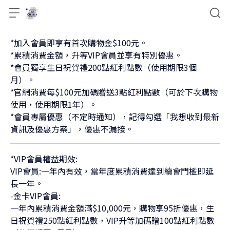
*加入會員即享有首次購物金$100元。
*累積消費金額，升等VIP會員並享有特別優惠。
*會員獨享生日祝賀禮200點紅利點數（使用期限3個
月）。
*官網消費每$100元加碼贈送3點紅利點數（可於下次購物
使用，使用期限1年）。
*會員專屬優惠（不定時通知），記得勾選「我想收到最新
資訊及優惠方案」，優惠不漏接。
*VIP會員權益期效:
VIP會員:一年內有效，當年度累積消費達到續會門檻即延
長一年。
-金卡VIP會員:
一年內累積消費金額滿$10,000元，購物享95折優惠，生
日祝賀禮250點紅利點數，VIP升等加碼贈100點紅利點數