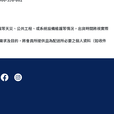
震等天災、公共工程、或系統設備維護等情況，出貨時間將視實際
之需求及目的，將會員所提供且為配送所必要之個人資料（如收件